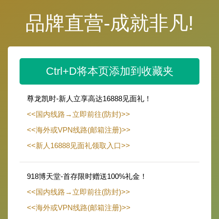
品牌直营-成就非凡!
Ctrl+D将本页添加到收藏夹
尊龙凯时-新人立享高达16888见面礼！
<<国内线路→立即前往(防封)>>
<<海外或VPN线路(邮箱注册)>>
<<新人16888见面礼领取入口>>
918博天堂-首存限时赠送100%礼金！
<<国内线路→立即前往(防封)>>
<<海外或VPN线路(邮箱注册)>>